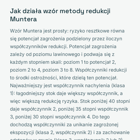
Jak działa wzór metody redukcji
Muntera
Wzór Muntera jest prosty: ryzyko resztkowe równa
się potencjał zagrożenia podzielony przez iloczyn
współczynników redukcji. Potencjał zagrożenia
zależy od poziomu lawinowego i podwaja się z
każdym stopniem skali: poziom 1 to potencjał 2,
poziom 2 to 4, poziom 3 to 8. Współczynniki redukcji
to środki ostrożności, które dzielą ten potencjał.
Najważniejszy jest współczynnik nachylenia (klasa
1): łagodniejszy stok daje większy współczynnik, a
więc większą redukcję ryzyka. Stok poniżej 40 stopni
daje współczynnik 2, poniżej 35 stopni współczynnik
3, poniżej 30 stopni współczynnik 4. Do tego
dochodzą współczynniki za unikanie zagrożonej
ekspozycji (klasa 2, współczynnik 2) i za zachowanie