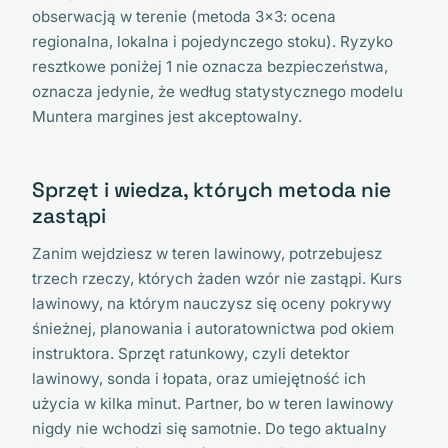
obserwacją w terenie (metoda 3x3: ocena
regionalna, lokalna i pojedynczego stoku). Ryzyko
resztkowe poniżej 1 nie oznacza bezpieczeństwa,
oznacza jedynie, że według statystycznego modelu
Muntera margines jest akceptowalny.
Sprzęt i wiedza, których metoda nie
zastąpi
Zanim wejdziesz w teren lawinowy, potrzebujesz
trzech rzeczy, których żaden wzór nie zastąpi. Kurs
lawinowy, na którym nauczysz się oceny pokrywy
śnieżnej, planowania i autoratownictwa pod okiem
instruktora. Sprzęt ratunkowy, czyli detektor
lawinowy, sonda i łopata, oraz umiejętność ich
użycia w kilka minut. Partner, bo w teren lawinowy
nigdy nie wchodzi się samotnie. Do tego aktualny