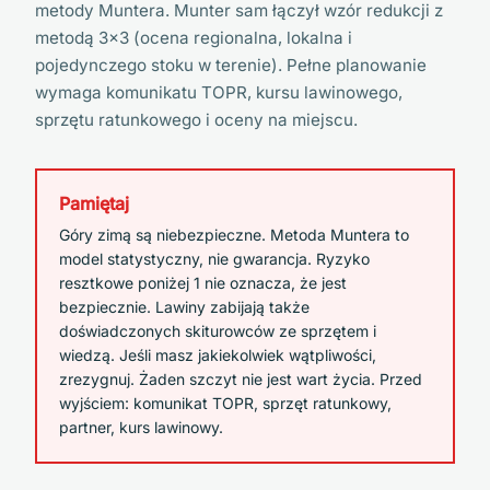
metody Muntera. Munter sam łączył wzór redukcji z
metodą 3x3 (ocena regionalna, lokalna i
pojedynczego stoku w terenie). Pełne planowanie
wymaga komunikatu TOPR, kursu lawinowego,
sprzętu ratunkowego i oceny na miejscu.
Pamiętaj
Góry zimą są niebezpieczne. Metoda Muntera to
model statystyczny, nie gwarancja. Ryzyko
resztkowe poniżej 1 nie oznacza, że jest
bezpiecznie. Lawiny zabijają także
doświadczonych skiturowców ze sprzętem i
wiedzą. Jeśli masz jakiekolwiek wątpliwości,
zrezygnuj. Żaden szczyt nie jest wart życia. Przed
wyjściem: komunikat TOPR, sprzęt ratunkowy,
partner, kurs lawinowy.