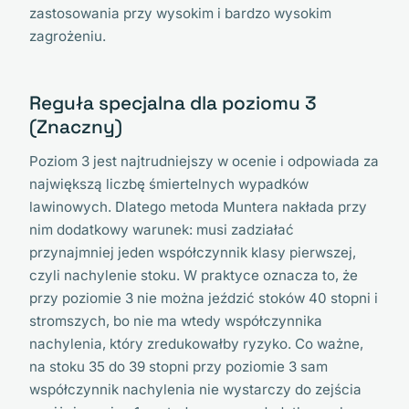
zastosowania przy wysokim i bardzo wysokim
zagrożeniu.
Reguła specjalna dla poziomu 3
(Znaczny)
Poziom 3 jest najtrudniejszy w ocenie i odpowiada za
największą liczbę śmiertelnych wypadków
lawinowych. Dlatego metoda Muntera nakłada przy
nim dodatkowy warunek: musi zadziałać
przynajmniej jeden współczynnik klasy pierwszej,
czyli nachylenie stoku. W praktyce oznacza to, że
przy poziomie 3 nie można jeździć stoków 40 stopni i
stromszych, bo nie ma wtedy współczynnika
nachylenia, który zredukowałby ryzyko. Co ważne,
na stoku 35 do 39 stopni przy poziomie 3 sam
współczynnik nachylenia nie wystarczy do zejścia