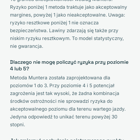
Ryzyko poniżej 1 metoda traktuje jako akceptowalny
margines, powyżej 1 jako nieakceptowalne. Uwaga:
ryzyko resztkowe poniżej 1 nie oznacza
bezpieczeństwa. Lawiny zdarzają się także przy
niskim ryzyku resztkowym. To model statystyczny,
nie gwarancja.
Dlaczego nie mogę policzyć ryzyka przy poziomie
4 lub 5?
Metoda Muntera została zaprojektowana dla
poziomów 1 do 3. Przy poziomie 4 i 5 potencjał
zagrożenia jest tak wysoki, że żadna kombinacja
środków ostrożności nie sprowadzi ryzyka do
akceptowalnego poziomu dla terenu wartego jazdy.
Jedyna odpowiedź to unikać terenu powyżej 30
stopni.