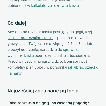
dobierzesz w
kalkulatorze rozmiaru kasku
.
Co dalej
Aby dobrać rozmiar kasku pasujący do gogli, użyj
kalkulatora rozmiaru kasku
z pomiarem obwodu
głowy. Jeśli Twój kask ma więcej niż 3 do 5 lat lub
przeżył uderzenie, narzędzie do
sprawdzania
wymiany kasku
oceni czy nadal jest bezpieczny.
Przed wyjazdem na narty z dzieckiem sprawdź
kompletny plan ubioru w poradniku
jak ubrać dziecko
na narty
.
Najczęściej zadawane pytania
Jaka soczewka do gogli na zmienną pogodę?